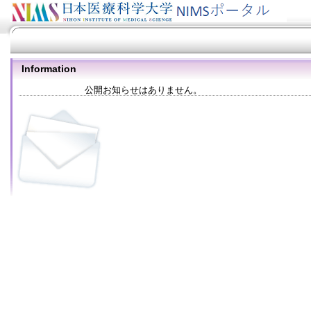
Information
公開お知らせはありません。